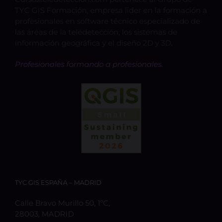
TYC GIS Formación, empresa lider en la formación a
profesionales en software técnico especializado de
las áreas de la teledetección, los sistemas de
información geográfica y el diseño 2D y 3D.
Profesionales formando a profesionales.
TYC GIS ESPAÑA – MADRID
Calle Bravo Murillo 50, 1ºC,
28003, MADRID