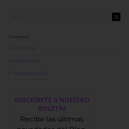
Buscar:
Categorías
BLOG (213)
EMPLEO (68)
Testimonios (24)
SUSCRÍBETE A NUESTRO
BOLETÍN
Recibe las últimas