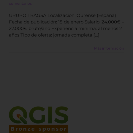
comentarios
GRUPO TRAGSA Localización: Ourense (España)
Fecha de publicación: 18 de enero Salario: 24.000€ –
27.000€ bruto/año Experiencia mínima: al menos 2
años Tipo de oferta: jornada completa […]
Más información