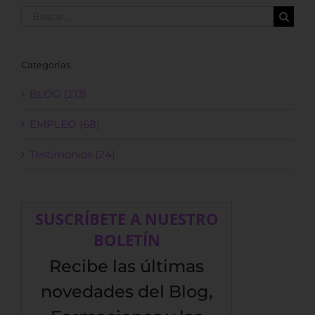
Buscar:
Categorías
BLOG (213)
EMPLEO (68)
Testimonios (24)
SUSCRÍBETE A NUESTRO
BOLETÍN
Recibe las últimas
novedades del Blog,