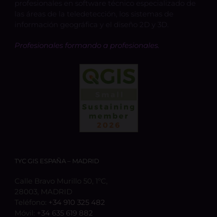
profesionales en software técnico especializado de
las áreas de la teledetección, los sistemas de
información geográfica y el diseño 2D y 3D.
Profesionales formando a profesionales.
TYC GIS ESPAÑA – MADRID
Calle Bravo Murillo 50, 1ºC,
28003, MADRID
Teléfono:
+34 910 325 482
Móvil:
+34 635 619 882