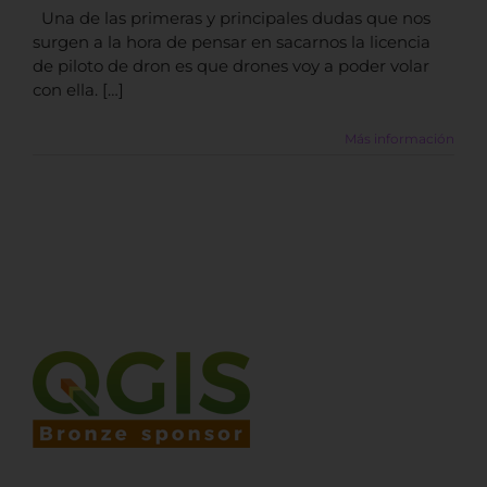
Una de las primeras y principales dudas que nos
surgen a la hora de pensar en sacarnos la licencia
de piloto de dron es que drones voy a poder volar
con ella. […]
Más información