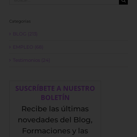
Categorías
BLOG (213)
EMPLEO (68)
Testimonios (24)
SUSCRÍBETE A NUESTRO
BOLETÍN
Recibe las últimas
novedades del Blog,
Formaciones y las