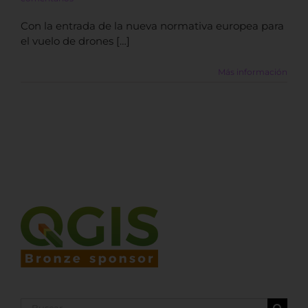
Con la entrada de la nueva normativa europea para
el vuelo de drones […]
Más información
Buscar: