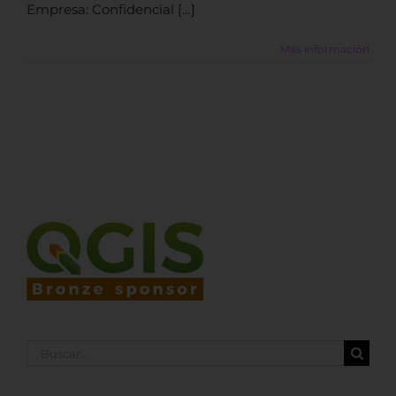
Empresa: Confidencial […]
Más información
Buscar: