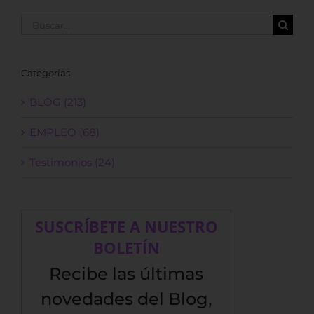
Buscar:
Categorías
BLOG (213)
EMPLEO (68)
Testimonios (24)
SUSCRÍBETE A NUESTRO
BOLETÍN
Recibe las últimas
novedades del Blog,