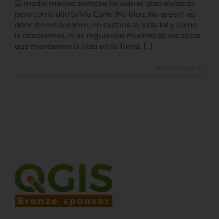
El medio marino siempre ha sido el gran olvidado
pero como dijo Sylvia Earle (No blue, No green), es
decir sin los océanos, no existiría la Vida tal y como
la conocemos, ni se regularían muchos de los ciclos
que mantienen la Vida en la Tierra. […]
Más información