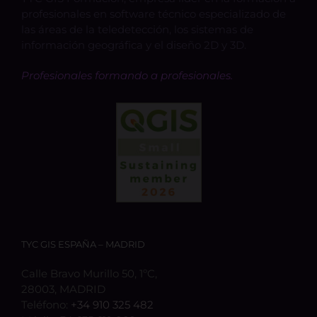
profesionales en software técnico especializado de
las áreas de la teledetección, los sistemas de
información geográfica y el diseño 2D y 3D.
Profesionales formando a profesionales.
TYC GIS ESPAÑA – MADRID
Calle Bravo Murillo 50, 1ºC,
28003, MADRID
Teléfono:
+34 910 325 482