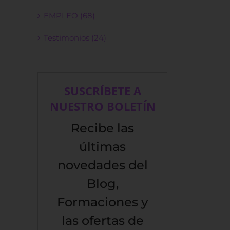
EMPLEO (68)
Testimonios (24)
SUSCRÍBETE A
NUESTRO BOLETÍN
Recibe las
últimas
novedades del
Blog,
Formaciones y
las ofertas de