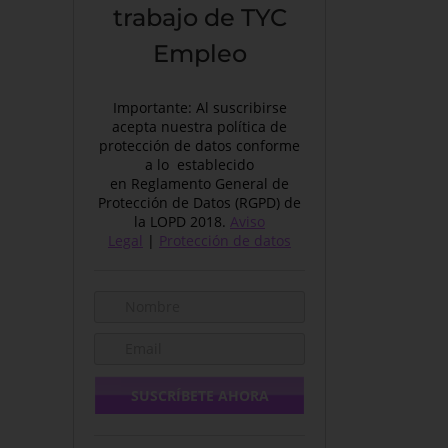
trabajo de TYC
Empleo
Importante: Al suscribirse
acepta nuestra política de
protección de datos conforme
a lo establecido
en Reglamento General de
Protección de Datos (RGPD) de
la LOPD 2018.
Aviso
Legal
|
Protección de datos