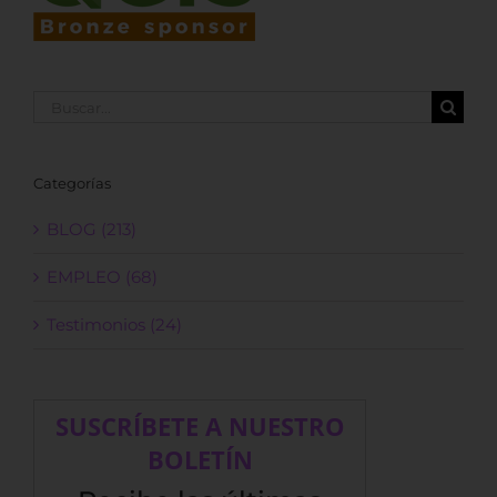
Buscar:
Categorías
BLOG (213)
EMPLEO (68)
Testimonios (24)
SUSCRÍBETE A NUESTRO
BOLETÍN