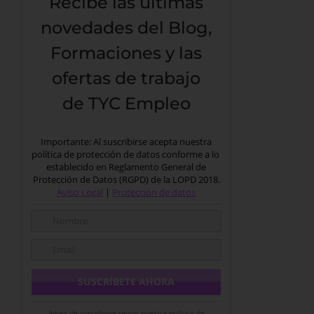
Recibe las últimas
novedades del Blog,
Formaciones y las
ofertas de trabajo
de TYC Empleo
Importante: Al suscribirse acepta nuestra
política de protección de datos conforme a lo
establecido en Reglamento General de
Protección de Datos (RGPD) de la LOPD 2018.
Aviso Legal
|
Protección de datos
Antes de suscribirse revise nuestra política de