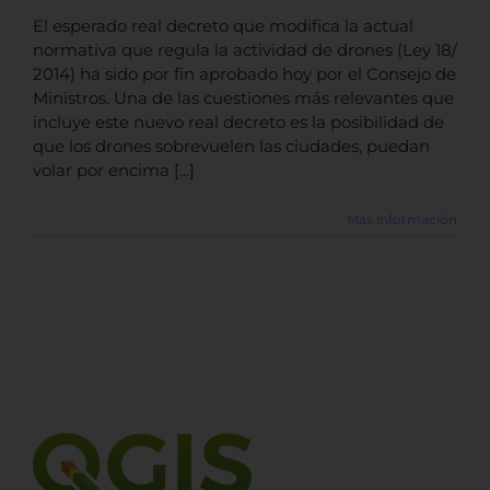
El esperado real decreto que modifica la actual
normativa que regula la actividad de drones (Ley 18/
2014) ha sido por fin aprobado hoy por el Consejo de
Ministros. Una de las cuestiones más relevantes que
incluye este nuevo real decreto es la posibilidad de
que los drones sobrevuelen las ciudades, puedan
volar por encima [...]
Más información