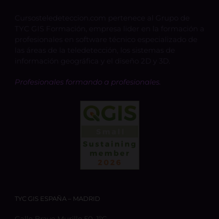
Cursosteledeteccion.com pertenece al Grupo de
TYC GIS Formación, empresa lider en la formación a
profesionales en software técnico especializado de
las áreas de la teledetección, los sistemas de
información geográfica y el diseño 2D y 3D.
Profesionales formando a profesionales.
TYC GIS ESPAÑA – MADRID
Calle Bravo Murillo 50, 1ºC,