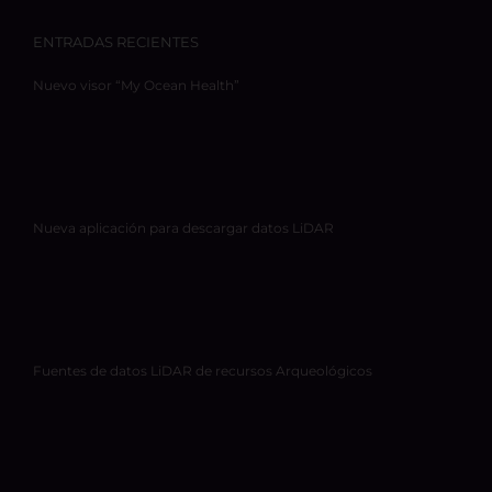
ENTRADAS RECIENTES
Nuevo visor “My Ocean Health”
Nueva aplicación para descargar datos LiDAR
Fuentes de datos LiDAR de recursos Arqueológicos