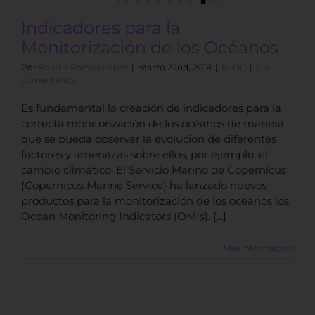
Indicadores para la
Monitorización de los Océanos
Por
Beatriz Ramos López
|
marzo 22nd, 2018
|
BLOG
|
Sin
comentarios
Es fundamental la creación de indicadores para la
correcta monitorización de los océanos de manera
que se pueda observar la evolución de diferentes
factores y amenazas sobre ellos, por ejemplo, el
cambio climático. El Servicio Marino de Copernicus
(Copernicus Marine Service) ha lanzado nuevos
productos para la monitorización de los océanos los
Ocean Monitoring Indicators (OMIs). [...]
Más información