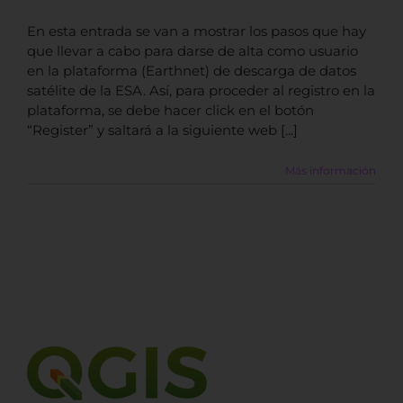
En esta entrada se van a mostrar los pasos que hay
que llevar a cabo para darse de alta como usuario
en la plataforma (Earthnet) de descarga de datos
satélite de la ESA. Así, para proceder al registro en la
plataforma, se debe hacer click en el botón
“Register” y saltará a la siguiente web [...]
Más información