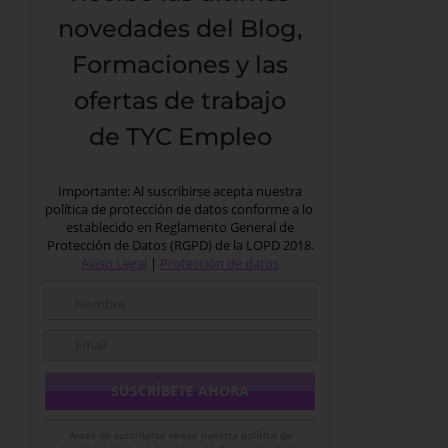
novedades del Blog,
Formaciones y las
ofertas de trabajo
de TYC Empleo
Importante: Al suscribirse acepta nuestra
política de protección de datos conforme a lo
establecido en Reglamento General de
Protección de Datos (RGPD) de la LOPD 2018.
Aviso Legal
|
Protección de datos
Antes de suscribirse revise nuestra política de