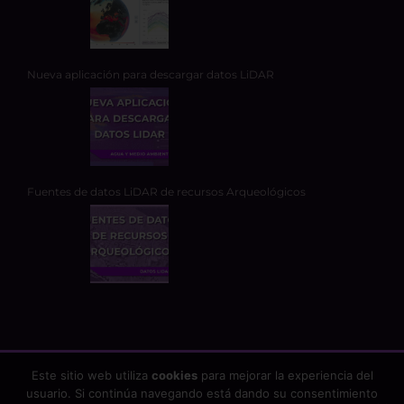
Nueva aplicación para descargar datos LiDAR
Fuentes de datos LiDAR de recursos Arqueológicos
Este sitio web utiliza
cookies
para mejorar la experiencia del
usuario. Si continúa navegando está dando su consentimiento