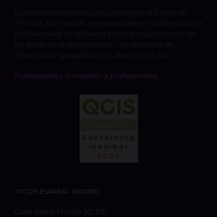
Cursosteledeteccion.com pertenece al Grupo de
TYC GIS Formación, empresa lider en la formación a
profesionales en software técnico especializado de
las áreas de la teledetección, los sistemas de
información geográfica y el diseño 2D y 3D.
Profesionales formando a profesionales.
TYC GIS ESPAÑA – MADRID
Calle Bravo Murillo 50, 1ºC,