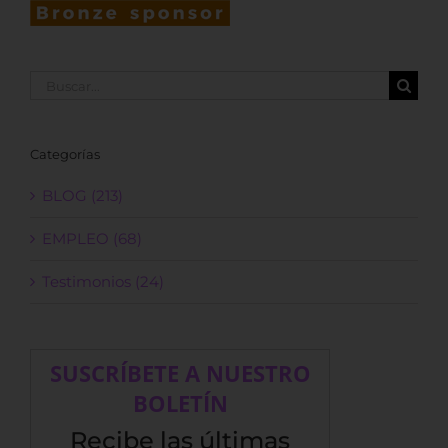
Buscar:
Categorías
BLOG (213)
EMPLEO (68)
Testimonios (24)
SUSCRÍBETE A NUESTRO
BOLETÍN
Recibe las últimas