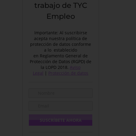
trabajo de TYC
Empleo
Importante: Al suscribirse
acepta nuestra política de
protección de datos conforme
a lo establecido
en Reglamento General de
Protección de Datos (RGPD) de
la LOPD 2018.
Aviso
Legal
|
Protección de datos