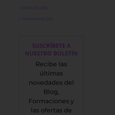
EMPLEO (68)
Testimonios (24)
SUSCRÍBETE A
NUESTRO BOLETÍN
Recibe las
últimas
novedades del
Blog,
Formaciones y
las ofertas de