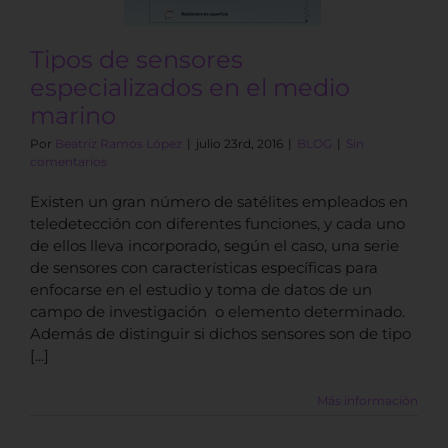
Tipos de sensores
especializados en el medio
marino
Por
Beatriz Ramos López
|
julio 23rd, 2016
|
BLOG
|
Sin
comentarios
Existen un gran número de satélites empleados en
teledetección con diferentes funciones, y cada uno
de ellos lleva incorporado, según el caso, una serie
de sensores con características específicas para
enfocarse en el estudio y toma de datos de un
campo de investigación o elemento determinado.
Además de distinguir si dichos sensores son de tipo
[...]
Más información