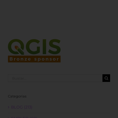
Buscar:
Categorías
BLOG (213)