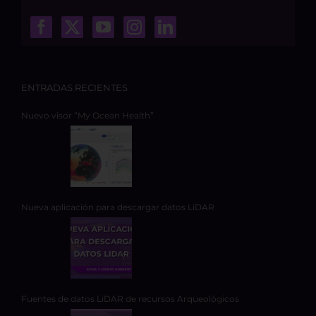
ENTRADAS RECIENTES
Nuevo visor “My Ocean Health”
Nueva aplicación para descargar datos LiDAR
Fuentes de datos LiDAR de recursos Arqueológicos