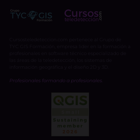
Cursosteledeteccion.com pertenece al Grupo de
TYC GIS Formación, empresa lider en la formación a
profesionales en software técnico especializado de
las áreas de la teledetección, los sistemas de
información geográfica y el diseño 2D y 3D.
Profesionales formando a profesionales.