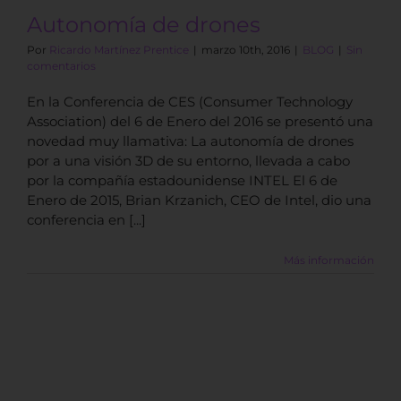
Autonomía de drones
Por
Ricardo Martínez Prentice
|
marzo 10th, 2016
|
BLOG
|
Sin
comentarios
En la Conferencia de CES (Consumer Technology
Association) del 6 de Enero del 2016 se presentó una
novedad muy llamativa: La autonomía de drones
por a una visión 3D de su entorno, llevada a cabo
por la compañía estadounidense INTEL El 6 de
Enero de 2015, Brian Krzanich, CEO de Intel, dio una
conferencia en [...]
Más información