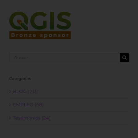
Buscar:
Categorías
BLOG (213)
EMPLEO (68)
Testimonios (24)