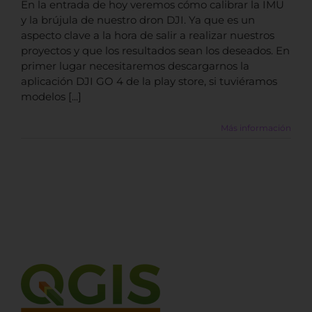
En la entrada de hoy veremos cómo calibrar la IMU
y la brújula de nuestro dron DJI. Ya que es un
aspecto clave a la hora de salir a realizar nuestros
proyectos y que los resultados sean los deseados. En
primer lugar necesitaremos descargarnos la
aplicación DJI GO 4 de la play store, si tuviéramos
modelos [...]
Más información