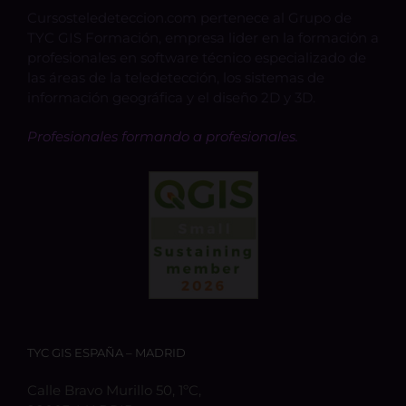
Cursosteledeteccion.com pertenece al Grupo de
TYC GIS Formación, empresa lider en la formación a
profesionales en software técnico especializado de
las áreas de la teledetección, los sistemas de
información geográfica y el diseño 2D y 3D.
Profesionales formando a profesionales.
TYC GIS ESPAÑA – MADRID
Calle Bravo Murillo 50, 1ºC,