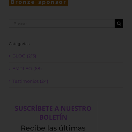
Buscar:
Categorías
BLOG (213)
EMPLEO (68)
Testimonios (24)
SUSCRÍBETE A NUESTRO
BOLETÍN
Recibe las últimas