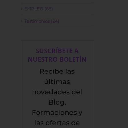
EMPLEO (68)
Testimonios (24)
SUSCRÍBETE A
NUESTRO BOLETÍN
Recibe las
últimas
novedades del
Blog,
Formaciones y
las ofertas de