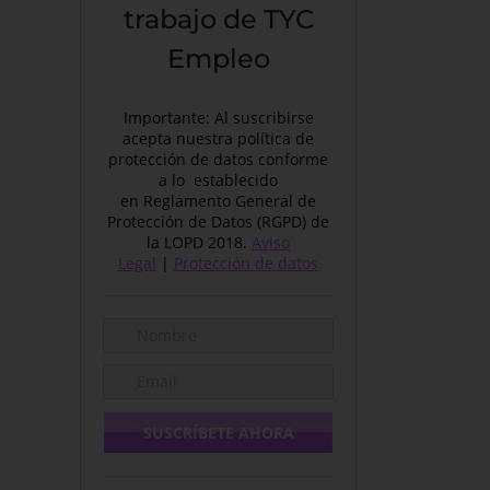
trabajo de TYC
Empleo
Importante: Al suscribirse
acepta nuestra política de
protección de datos conforme
a lo establecido
en Reglamento General de
Protección de Datos (RGPD) de
la LOPD 2018.
Aviso
Legal
|
Protección de datos