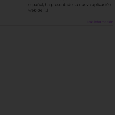
español, ha presentado su nueva aplicación
web de [...]
Más información