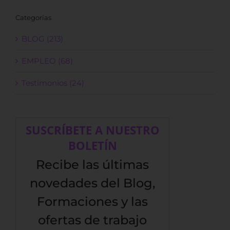
Categorías
BLOG (213)
EMPLEO (68)
Testimonios (24)
SUSCRÍBETE A NUESTRO
BOLETÍN
Recibe las últimas
novedades del Blog,
Formaciones y las
ofertas de trabajo