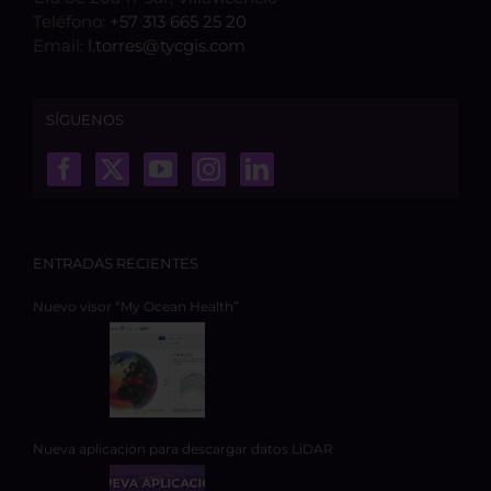
Teléfono:
+57 313 665 25 20
Email:
l.torres@tycgis.com
SÍGUENOS
ENTRADAS RECIENTES
Nuevo visor “My Ocean Health”
Nueva aplicación para descargar datos LiDAR